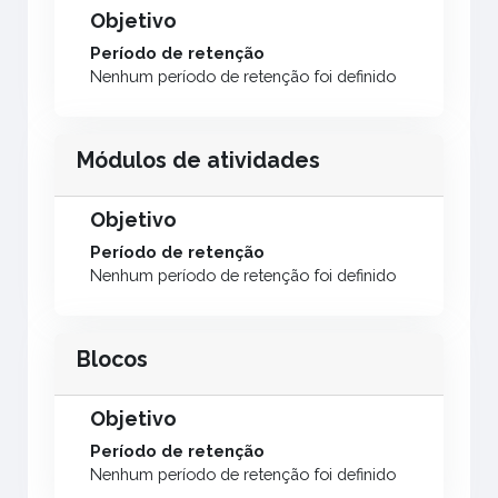
Objetivo
Período de retenção
Nenhum período de retenção foi definido
Módulos de atividades
Objetivo
Período de retenção
Nenhum período de retenção foi definido
Blocos
Objetivo
Período de retenção
Nenhum período de retenção foi definido