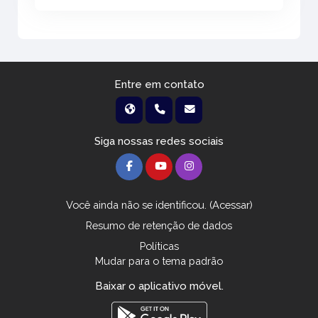
Entre em contato
Siga nossas redes sociais
Você ainda não se identificou. (
Acessar
)
Resumo de retenção de dados
Políticas
Mudar para o tema padrão
Baixar o aplicativo móvel.