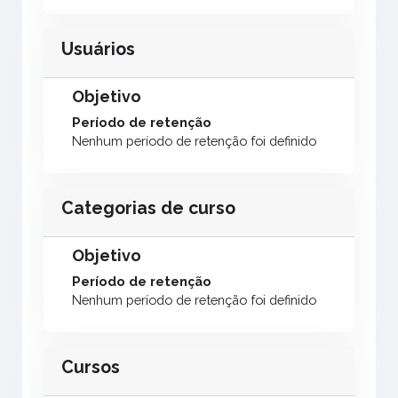
Usuários
Objetivo
Período de retenção
Nenhum período de retenção foi definido
Categorias de curso
Objetivo
Período de retenção
Nenhum período de retenção foi definido
Cursos